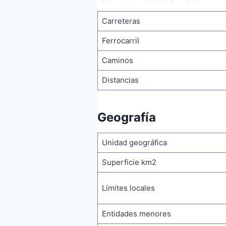
Carreteras
Ferrocarril
Caminos
Distancias
Geografía
Unidad geográfica
Superficie km2
Límites locales
Entidades menores