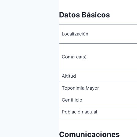
Datos Básicos
Localización
Comarca(s)
Altitud
Toponimia Mayor
Gentilicio
Población actual
Comunicaciones