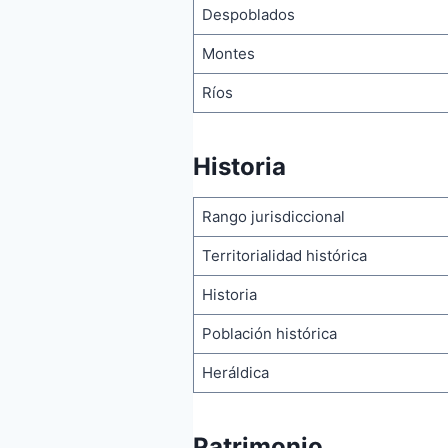
Despoblados
Montes
Ríos
Historia
Rango jurisdiccional
Territorialidad histórica
Historia
Población histórica
Heráldica
Patrimonio