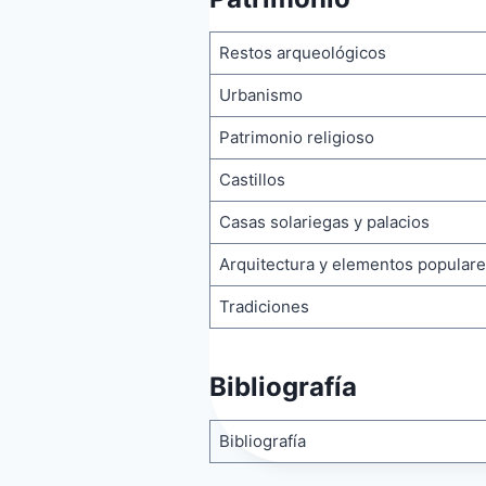
Restos arqueológicos
Urbanismo
Patrimonio religioso
Castillos
Casas solariegas y palacios
Arquitectura y elementos popular
Tradiciones
Bibliografía
Bibliografía