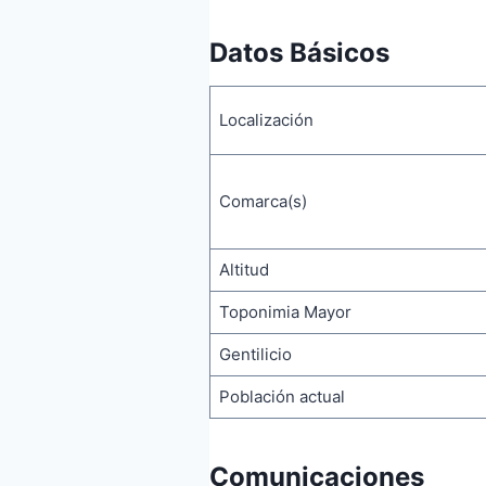
Datos Básicos
Localización
Comarca(s)
Altitud
Toponimia Mayor
Gentilicio
Población actual
Comunicaciones