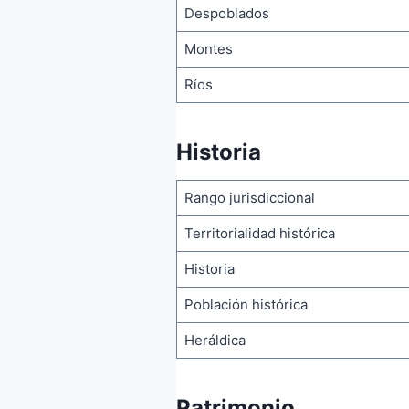
Despoblados
Montes
Ríos
Historia
Rango jurisdiccional
Territorialidad histórica
Historia
Población histórica
Heráldica
Patrimonio