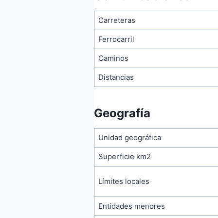
Carreteras
Ferrocarril
Caminos
Distancias
Geografía
Unidad geográfica
Superficie km2
Límites locales
Entidades menores