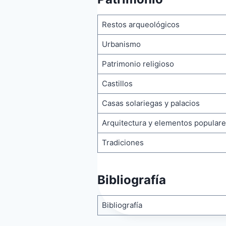
Restos arqueológicos
Urbanismo
Patrimonio religioso
Castillos
Casas solariegas y palacios
Arquitectura y elementos popular
Tradiciones
Bibliografía
Bibliografía