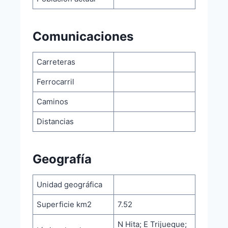
Comunicaciones
Carreteras
Ferrocarril
Caminos
Distancias
Geografía
Unidad geográfica
Superficie km2
7.52
N Hita; E Trijueque;