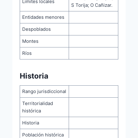
Límites locales
S Torija; O Cañizar.
Entidades menores
Despoblados
Montes
Ríos
Historia
Rango jurisdiccional
Territorialidad
histórica
Historia
Población histórica