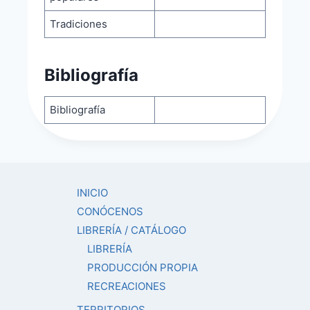
Tradiciones
Bibliografía
Bibliografía
INICIO
CONÓCENOS
LIBRERÍA / CATÁLOGO
LIBRERÍA
PRODUCCIÓN PROPIA
RECREACIONES
TERRITORIOS