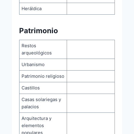
Heráldica
Patrimonio
Restos
arqueológicos
Urbanismo
Patrimonio religioso
Castillos
Casas solariegas y
palacios
Arquitectura y
elementos
populares