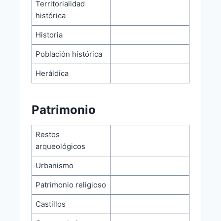
Territorialidad
histórica
Historia
Población histórica
Heráldica
Patrimonio
Restos
arqueológicos
Urbanismo
Patrimonio religioso
Castillos