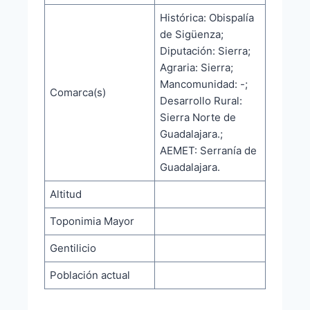
Histórica: Obispalía
de Sigüenza;
Diputación: Sierra;
Agraria: Sierra;
Mancomunidad: -;
Comarca(s)
Desarrollo Rural:
Sierra Norte de
Guadalajara.;
AEMET: Serranía de
Guadalajara.
Altitud
Toponimia Mayor
Gentilicio
Población actual