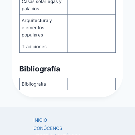
Casas solariegas y
palacios
Arquitectura y
elementos
populares
Tradiciones
Bibliografía
Bibliografía
INICIO
CONÓCENOS