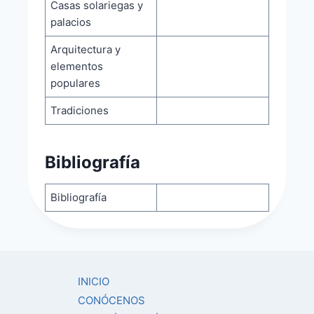
Casas solariegas y
palacios
Arquitectura y
elementos
populares
Tradiciones
Bibliografía
Bibliografía
INICIO
CONÓCENOS