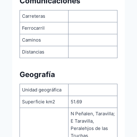
Comunicaciones
Carreteras
Ferrocarril
Caminos
Distancias
Geografía
Unidad geográfica
Superficie km2
51.69
N Peñalen, Taravilla;
E Taravilla,
Peralehjos de las
Truchas,