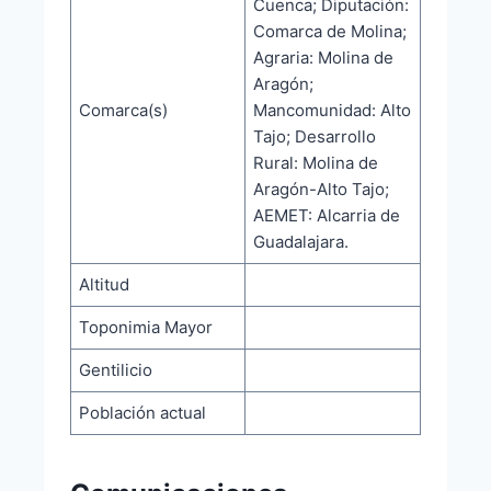
Cuenca; Diputación:
Comarca de Molina;
Agraria: Molina de
Aragón;
Comarca(s)
Mancomunidad: Alto
Tajo; Desarrollo
Rural: Molina de
Aragón-Alto Tajo;
AEMET: Alcarria de
Guadalajara.
Altitud
Toponimia Mayor
Gentilicio
Población actual