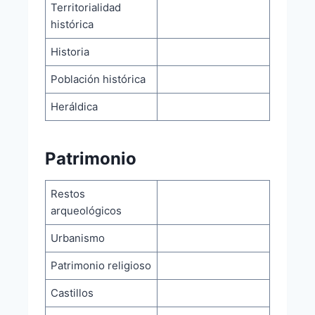
Territorialidad
histórica
Historia
Población histórica
Heráldica
Patrimonio
Restos
arqueológicos
Urbanismo
Patrimonio religioso
Castillos