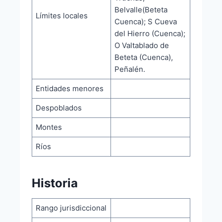
Belvalle(Beteta
Límites locales
Cuenca); S Cueva
del Hierro (Cuenca);
O Valtablado de
Beteta (Cuenca),
Peñalén.
Entidades menores
Despoblados
Montes
Ríos
Historia
Rango jurisdiccional