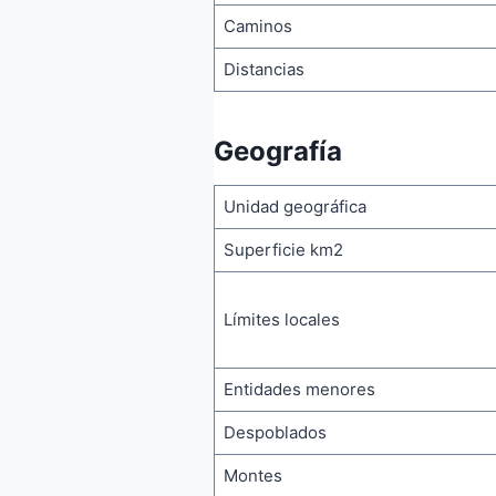
Caminos
Distancias
Geografía
Unidad geográfica
Superficie km2
Límites locales
Entidades menores
Despoblados
Montes