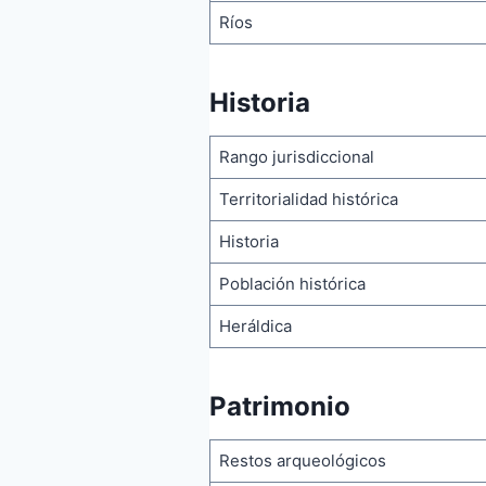
Ríos
Historia
Rango jurisdiccional
Territorialidad histórica
Historia
Población histórica
Heráldica
Patrimonio
Restos arqueológicos