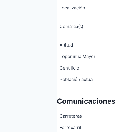
Localización
Comarca(s)
Altitud
Toponimia Mayor
Gentilicio
Población actual
Comunicaciones
Carreteras
Ferrocarril