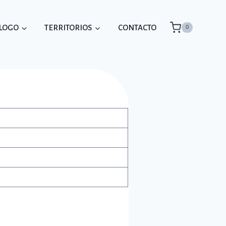
ÁLOGO
TERRITORIOS
CONTACTO
0