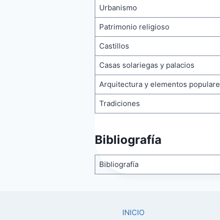
Urbanismo
Patrimonio religioso
Castillos
Casas solariegas y palacios
Arquitectura y elementos popular
Tradiciones
Bibliografía
Bibliografía
INICIO