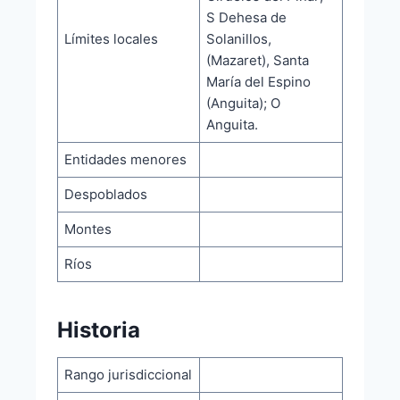
S Dehesa de
Límites locales
Solanillos,
(Mazaret), Santa
María del Espino
(Anguita); O
Anguita.
Entidades menores
Despoblados
Montes
Ríos
Historia
Rango jurisdiccional