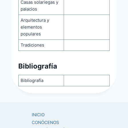
Casas solariegas y
palacios
Arquitectura y
elementos
populares
Tradiciones
Bibliografía
Bibliografía
INICIO
CONÓCENOS