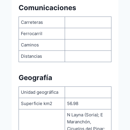
Comunicaciones
Carreteras
Ferrocarril
Caminos
Distancias
Geografía
Unidad geográfica
Superficie km2
56.98
N Layna (Soria); E
Maranchón,
Ciruelos del Pinar;