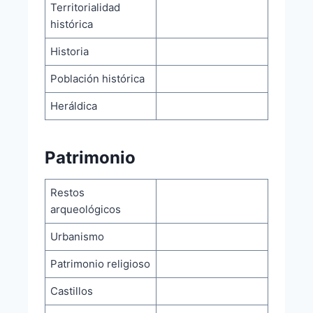
Territorialidad
histórica
Historia
Población histórica
Heráldica
Patrimonio
Restos
arqueológicos
Urbanismo
Patrimonio religioso
Castillos