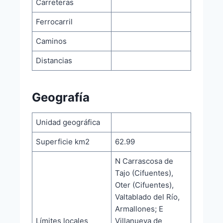
Carreteras
Ferrocarril
Caminos
Distancias
Geografía
Unidad geográfica
Superficie km2
62.99
N Carrascosa de
Tajo (Cifuentes),
Oter (Cifuentes),
Valtablado del Río,
Armallones; E
Límites locales
Villanueva de