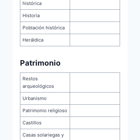
histórica
Historia
Población histórica
Heráldica
Patrimonio
Restos
arqueológicos
Urbanismo
Patrimonio religioso
Castillos
Casas solariegas y