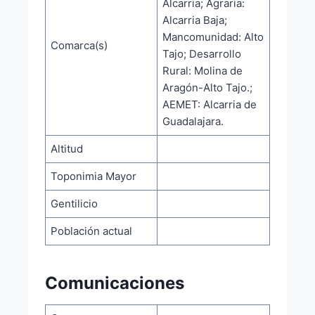
Alcarria; Agraria:
Alcarria Baja;
Mancomunidad: Alto
Comarca(s)
Tajo; Desarrollo
Rural: Molina de
Aragón-Alto Tajo.;
AEMET: Alcarria de
Guadalajara.
Altitud
Toponimia Mayor
Gentilicio
Población actual
Comunicaciones