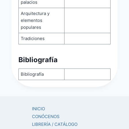
palacios
Arquitectura y
elementos
populares
Tradiciones
Bibliografía
Bibliografía
INICIO
CONÓCENOS
LIBRERÍA / CATÁLOGO