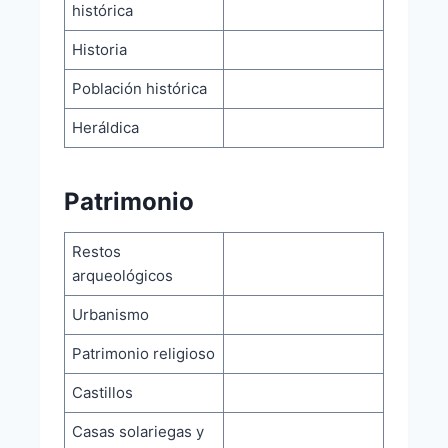
histórica
Historia
Población histórica
Heráldica
Patrimonio
Restos
arqueológicos
Urbanismo
Patrimonio religioso
Castillos
Casas solariegas y