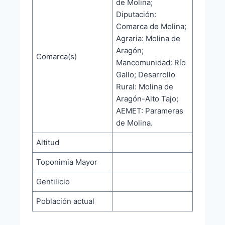
de Molina;
Diputación:
Comarca de Molina;
Agraria: Molina de
Aragón;
Comarca(s)
Mancomunidad: Río
Gallo; Desarrollo
Rural: Molina de
Aragón-Alto Tajo;
AEMET: Parameras
de Molina.
Altitud
Toponimia Mayor
Gentilicio
Población actual