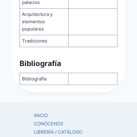
palacios
Arquitectura y
elementos
populares
Tradiciones
Bibliografía
Bibliografía
INICIO
CONÓCENOS
LIBRERÍA / CATÁLOGO