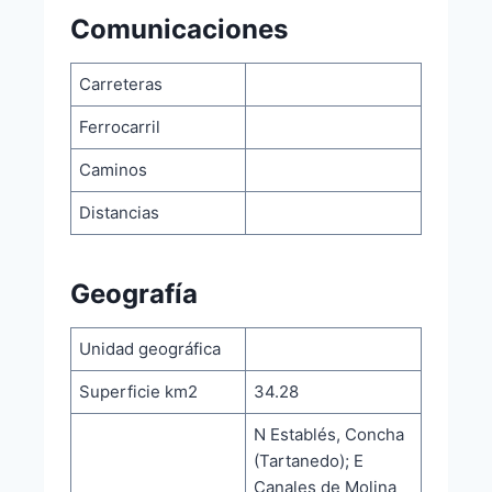
Comunicaciones
Carreteras
Ferrocarril
Caminos
Distancias
Geografía
Unidad geográfica
Superficie km2
34.28
N Establés, Concha
(Tartanedo); E
Canales de Molina