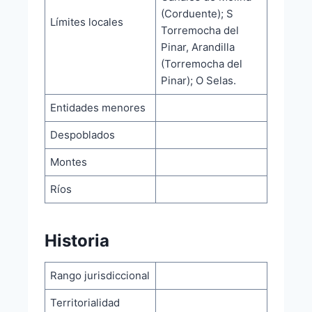
(Corduente); S
Límites locales
Torremocha del
Pinar, Arandilla
(Torremocha del
Pinar); O Selas.
Entidades menores
Despoblados
Montes
Ríos
Historia
Rango jurisdiccional
Territorialidad