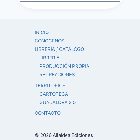
INICIO
CONÓCENOS
LIBRERÍA / CATÁLOGO
LIBRERÍA
PRODUCCIÓN PROPIA
RECREACIONES
TERRITORIOS
CARTOTECA
GUADALDEA 2.0
CONTACTO
© 2026 Alialdea Ediciones