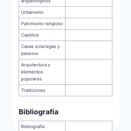
arqueológicos
Urbanismo
Patrimonio religioso
Castillos
Casas solariegas y
palacios
Arquitectura y
elementos
populares
Tradiciones
Bibliografía
Bibliografía