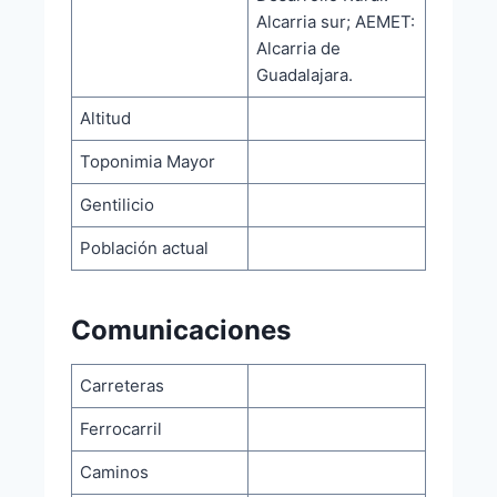
Alcarria sur; AEMET:
Alcarria de
Guadalajara.
Altitud
Toponimia Mayor
Gentilicio
Población actual
Comunicaciones
Carreteras
Ferrocarril
Caminos