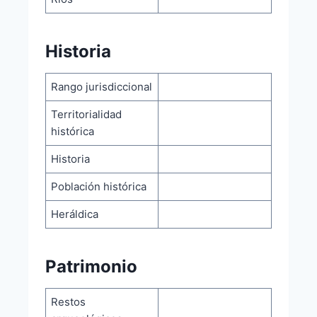
Historia
Rango jurisdiccional
Territorialidad
histórica
Historia
Población histórica
Heráldica
Patrimonio
Restos