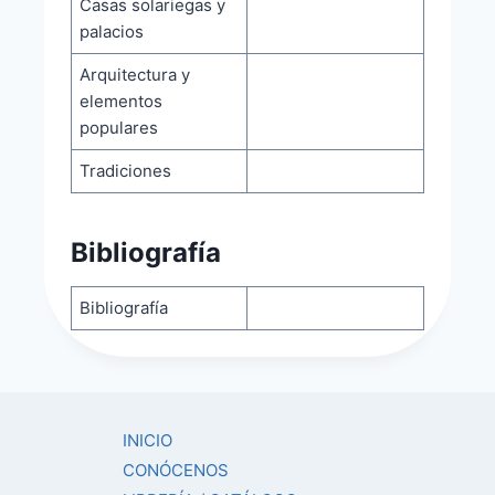
Casas solariegas y
palacios
Arquitectura y
elementos
populares
Tradiciones
Bibliografía
Bibliografía
INICIO
CONÓCENOS