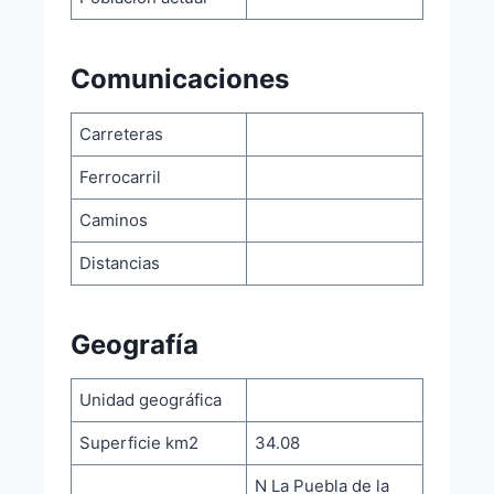
Comunicaciones
Carreteras
Ferrocarril
Caminos
Distancias
Geografía
Unidad geográfica
Superficie km2
34.08
N La Puebla de la