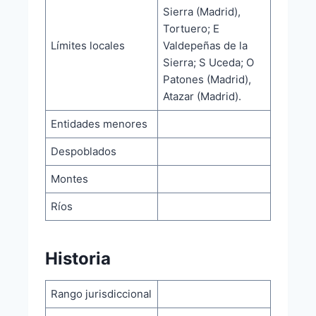
Sierra (Madrid),
Tortuero; E
Límites locales
Valdepeñas de la
Sierra; S Uceda; O
Patones (Madrid),
Atazar (Madrid).
Entidades menores
Despoblados
Montes
Ríos
Historia
Rango jurisdiccional