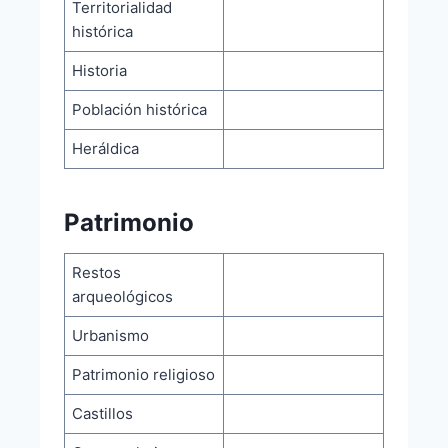
Territorialidad
histórica
Historia
Población histórica
Heráldica
Patrimonio
Restos
arqueológicos
Urbanismo
Patrimonio religioso
Castillos