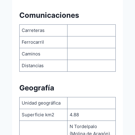
Comunicaciones
Carreteras
Ferrocarril
Caminos
Distancias
Geografía
Unidad geográfica
Superficie km2
4.88
N Tordelpalo
(Molina de Aragón),