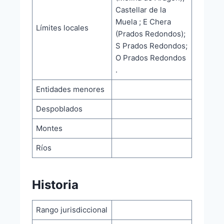
Castellar de la
Muela ; E Chera
Límites locales
(Prados Redondos);
S Prados Redondos;
O Prados Redondos
.
Entidades menores
Despoblados
Montes
Ríos
Historia
Rango jurisdiccional