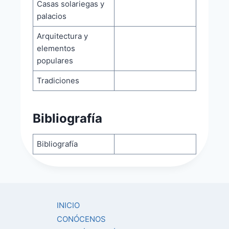
Casas solariegas y
palacios
Arquitectura y
elementos
populares
Tradiciones
Bibliografía
Bibliografía
INICIO
CONÓCENOS