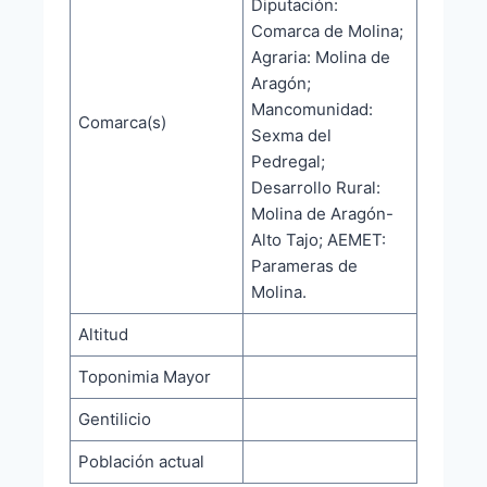
Diputación:
Comarca de Molina;
Agraria: Molina de
Aragón;
Mancomunidad:
Comarca(s)
Sexma del
Pedregal;
Desarrollo Rural:
Molina de Aragón-
Alto Tajo; AEMET:
Parameras de
Molina.
Altitud
Toponimia Mayor
Gentilicio
Población actual