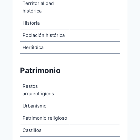
Territorialidad
histórica
Historia
Población histórica
Heráldica
Patrimonio
Restos
arqueológicos
Urbanismo
Patrimonio religioso
Castillos